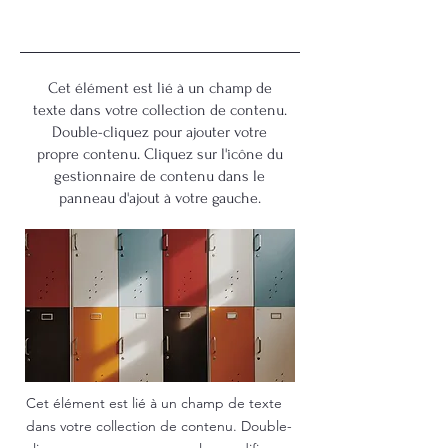
30/9/23 21:00
Cet élément est lié à un champ de
texte dans votre collection de contenu.
Double-cliquez pour ajouter votre
propre contenu. Cliquez sur l'icône du
gestionnaire de contenu dans le
panneau d'ajout à votre gauche.
Cet élément est lié à un champ de texte
dans votre collection de contenu. Double-