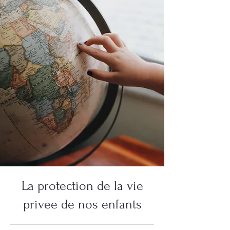
La protection de la vie
privee de nos enfants