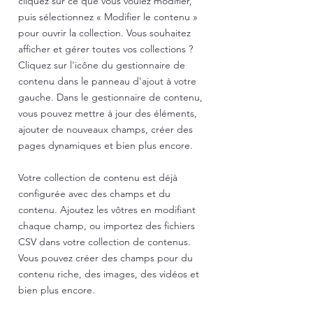
cliquez sur ce que vous voulez modifier,
puis sélectionnez « Modifier le contenu »
pour ouvrir la collection. Vous souhaitez
afficher et gérer toutes vos collections ?
Cliquez sur l'icône du gestionnaire de
contenu dans le panneau d'ajout à votre
gauche. Dans le gestionnaire de contenu,
vous pouvez mettre à jour des éléments,
ajouter de nouveaux champs, créer des
pages dynamiques et bien plus encore.
Votre collection de contenu est déjà
configurée avec des champs et du
contenu. Ajoutez les vôtres en modifiant
chaque champ, ou importez des fichiers
CSV dans votre collection de contenus.
Vous pouvez créer des champs pour du
contenu riche, des images, des vidéos et
bien plus encore.